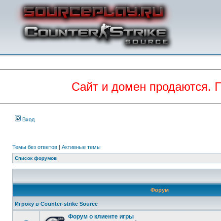
Сайт и домен продаются. 
Вход
Темы без ответов
|
Активные темы
Список форумов
Форум
Игроку в Counter-strike Source
Форум о клиенте игры