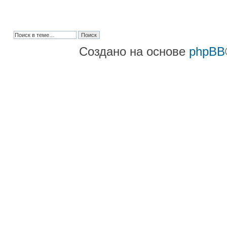
Создано на основе
phpBB