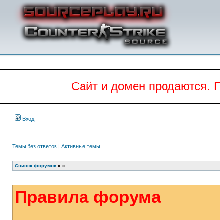
Сайт и домен продаются. 
Вход
Темы без ответов
|
Активные темы
Список форумов
»
»
Правила форума