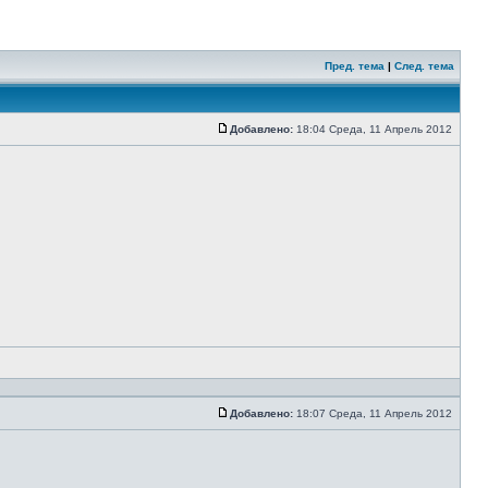
Пред. тема
|
След. тема
Добавлено:
18:04 Среда, 11 Апрель 2012
Сообщение
Добавлено:
18:07 Среда, 11 Апрель 2012
Сообщение