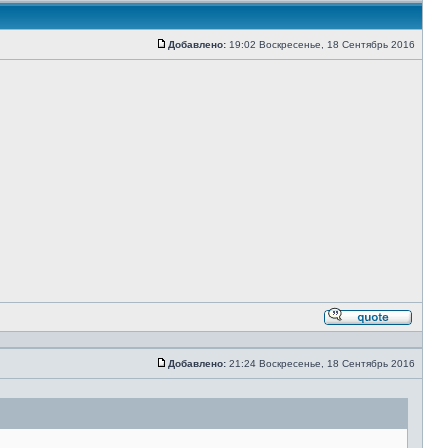
Добавлено:
19:02 Воскресенье, 18 Сентябрь 2016
Сообщение
Ответи
с
цитато
Добавлено:
21:24 Воскресенье, 18 Сентябрь 2016
Сообщение