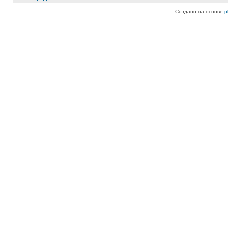
Создано на основе
p