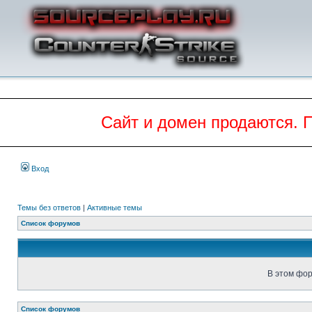
Сайт и домен продаются. 
Вход
Темы без ответов
|
Активные темы
Список форумов
В этом фор
Список форумов