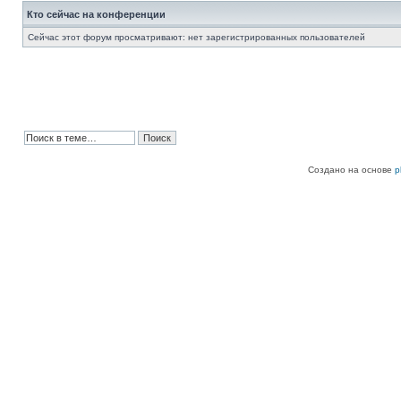
Кто сейчас на конференции
Сейчас этот форум просматривают: нет зарегистрированных пользователей
Создано на основе
p