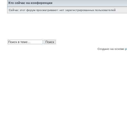
Кто сейчас на конференции
Сейчас этот форум просматривают: нет зарегистрированных пользователей
Создано на основе
p