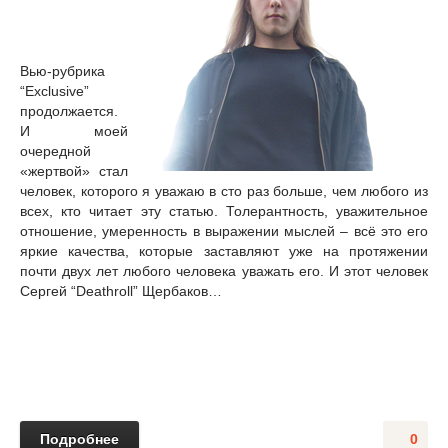
Вью-рубрика
“
Exclusive
”
продолжается.
И моей
очередной
«жертвой» стал
человек, которого я уважаю в сто раз больше, чем любого из
всех, кто читает эту статью. Толерантность, уважительное
отношение, умеренность в выражении мыслей – всё это его
яркие качества, которые заставляют уже на протяжении
почти двух лет любого человека уважать его. И этот человек
Сергей
“Deathroll”
Щербаков…
Подробнее
0