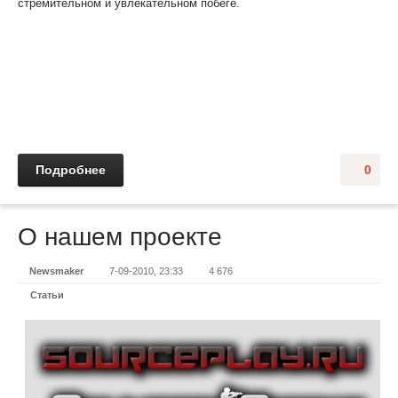
стремительном и увлекательном побеге.
Подробнее
0
О нашем проекте
Newsmaker
7-09-2010, 23:33
4 676
Статьи