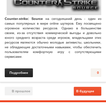
Counter-strike: Source
на сегодняшний день - один из
самых популярных в мире online шутеров. Ему посвящено
огромное количество ресурсов. Однако в большинстве
своем, из-за отсутствия коммерческой выгоды и довольно
юного среднего возраста среди игроков, владельцами этих
ресурсов являются обычно молодые активисты, школьники,
не обладающие достаточными навыками, чтобы обеспечить
пользователям комфортную игру с сопутствующими
сервисами.
Подробнее
0
В прошлое
В будущее