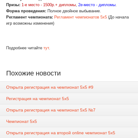
Призы:
1-е место - 1500р.+ дипломы
,
2е-место - дипломы
.
Форма проведения:
Полное двойное выбывание.
Регламент чемпионата:
Регламент чемпионатов 5х5
(До начала
игр возможны изменения)
Подробнее читайте
тут
.
Похожие новости
Открыта регистрация на чемпионат 5х5 #9
Регистрация на чемпионат 5х5
Открыта регистрация на чемпионат 5х5 №7
Чемпионат 5х5
Открыта регистрация на второй online чемпионат 5x5