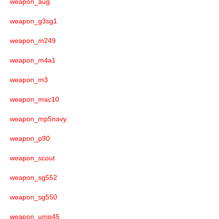
weapon_aug
weapon_g3sg1
weapon_m249
weapon_m4a1
weapon_m3
weapon_mac10
weapon_mp5navy
weapon_p90
weapon_scout
weapon_sg552
weapon_sg550
weapon_ump45