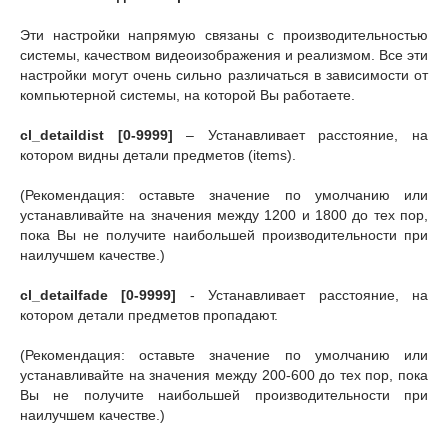
Эти настройки напрямую связаны с производительностью
системы, качеством видеоизображения и реализмом. Все эти
настройки могут очень сильно различаться в зависимости от
компьютерной системы, на которой Вы работаете.
cl_detaildist [0-9999]
– Устанавливает расстояние, на
котором видны детали предметов (items).
(Рекомендация: оставьте значение по умолчанию или
устанавливайте на значения между 1200 и 1800 до тех пор,
пока Вы не получите наибольшей производительности при
наилучшем качестве.)
cl_detailfade [0-9999]
- Устанавливает расстояние, на
котором детали предметов пропадают.
(Рекомендация: оставьте значение по умолчанию или
устанавливайте на значения между 200-600 до тех пор, пока
Вы не получите наибольшей производительности при
наилучшем качестве.)