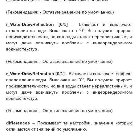
(Рекомендация: - Оставьте значение по умолчанию.)
r_WaterDrawReflection [0/1]
- Включает и выключает
отражения на воде. Выключая на "0", Вы получите прирост
производительности, но вид воды станет нереалистичным, и
могут даже возникнуть проблемы с видеорендерингом
водных текстур .
(Рекомендация: - Оставьте значение по умолчанию)
r_WaterDrawRefraction [0/1]
- Включает и выключает эффект
преломления воды. Выключая на "0", Вы получите прирост
производительности, но вид воды станет нереалистичным, и
могут даже возникнуть проблемы с видеорендерингом
водных текстур.
(Рекомендация: - Оставьте значение по умолчанию)
differences
– Показывает те настройки, значения которых
отличаются от значений по умолчанию.