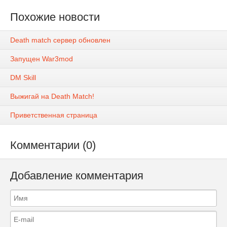
Похожие новости
Death match сервер обновлен
Запущен War3mod
DM Skill
Выжигай на Death Match!
Приветственная страница
Комментарии (0)
Добавление комментария