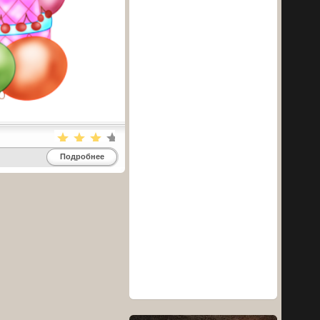
Подробнее