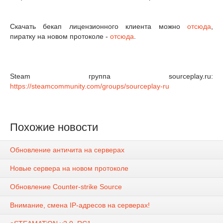
Скачать бекап лицензионного клиента можно
отсюда
,
пиратку на новом протоколе -
отсюда
.
Steam группа sourceplay.ru:
https://steamcommunity.com/groups/sourceplay-ru
Похожие новости
Обновление античита на серверах
Новые сервера на новом протоколе
Обновление Counter-strike Source
Внимание, смена IP-адресов на серверах!