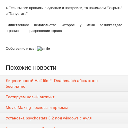
4.Если вы все правильно сделали и настроили, то нажимаем "Закрыть"
и "Запустить".
Единственное недовольство которое у меня возникает,это
ограниченное разрешение экрана.
Собственно и все!
Похожие новости
Лицензионный Half-life 2: Deathmatch абсолютно
бесплатно
Тестируем новый античит
Movie Making - основы и приемы
Установка psychostats 3.2 под windows с нуля