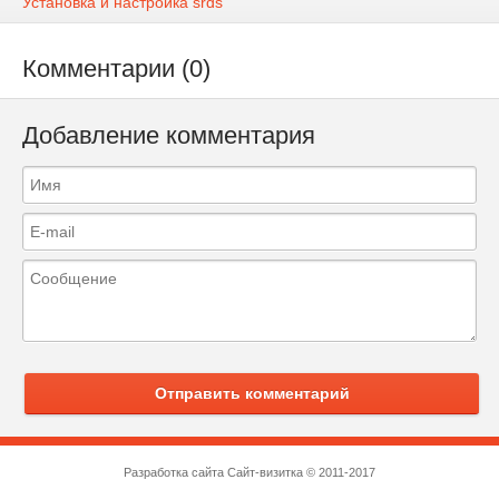
Установка и настройка srds
Комментарии (0)
Добавление комментария
Отправить комментарий
Разработка сайта
Сайт-визитка
© 2011-2017