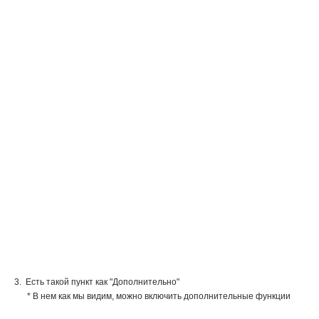
3. Есть такой пункт как "Дополнительно"
* В нем как мы видим, можно включить дополнительные функции