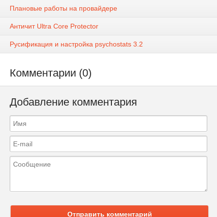
Плановые работы на провайдере
Античит Ultra Core Protector
Русификация и настройка psychostats 3.2
Комментарии (0)
Добавление комментария
Отправить комментарий